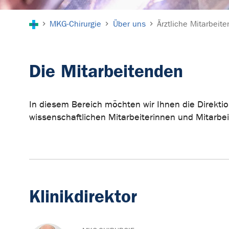
Sie sind hier:
MKG-Chirurgie
Über uns
Ärztliche Mitarbeite
Die Mitarbeitenden
In diesem Bereich möchten wir Ihnen die Direktio
wissenschaftlichen Mitarbeiterinnen und Mitarbeit
Klinikdirektor