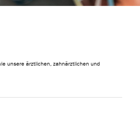
wie unsere ärztlichen, zahnärztlichen und